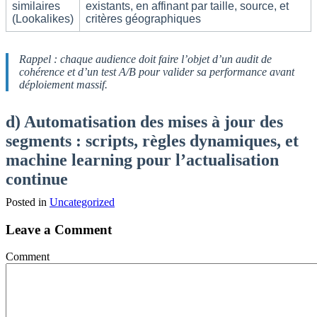
similaires
existants, en affinant par taille, source, et
(Lookalikes)
critères géographiques
Rappel : chaque audience doit faire l’objet d’un audit de
cohérence et d’un test A/B pour valider sa performance avant
déploiement massif.
d) Automatisation des mises à jour des
segments : scripts, règles dynamiques, et
machine learning pour l’actualisation
continue
Posted in
Uncategorized
Leave a Comment
Comment