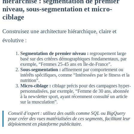
hiérarchisé : segmentation de premier
niveau, sous-segmentation et micro-
ciblage
Construisez une architecture hiérarchique, claire et
évolutive :
Segmentation de premier niveau :
regroupement large
basé sur des critères démographiques fondamentaux, par
exemple, “Femmes 25-45 ans en Île-de-France”.
Sous-segmentation :
affinement par comportement ou
intérêts spécifiques, comme “Intéressées par le fitness et la
nutrition”.
Micro-ciblage :
ciblage précis pour des campagnes hyper-
personnalisées, par exemple, “Femme de 30 ans, abonnée
à la newsletter sport, ayant récemment consulté un article
sur la musculation”.
Conseil d’expert : utilisez des outils comme SQL ou BigQuery
pour créer des vues matérialisées de ces segments, facilitant leur
déploiement en plateforme publicitaire.