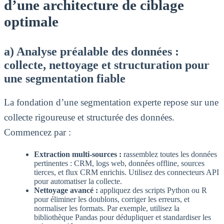
d’une architecture de ciblage
optimale
a) Analyse préalable des données :
collecte, nettoyage et structuration pour
une segmentation fiable
La fondation d’une segmentation experte repose sur une
collecte rigoureuse et structurée des données.
Commencez par :
Extraction multi-sources :
rassemblez toutes les données
pertinentes : CRM, logs web, données offline, sources
tierces, et flux CRM enrichis. Utilisez des connecteurs API
pour automatiser la collecte.
Nettoyage avancé :
appliquez des scripts Python ou R
pour éliminer les doublons, corriger les erreurs, et
normaliser les formats. Par exemple, utilisez la
bibliothèque Pandas pour dédupliquer et standardiser les