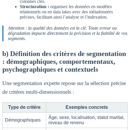
colonnes clés.
Structuration :
organisez les données en modèles
relationnels ou en data lakes avec des métadonnées
précises, facilitant ainsi l’analyse et l’indexation.
Attention : la qualité des données est la clé. Toute erreur ou
dégradation impacte directement la précision et la fiabilité de vos
segments.
b) Définition des critères de segmentation
: démographiques, comportementaux,
psychographiques et contextuels
Une segmentation experte repose sur la sélection précise
de critères multi-dimensionnels :
Type de critère
Exemples concrets
Âge, sexe, localisation, statut marital,
Démographiques
niveau de revenu