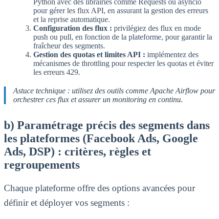
Python avec des librairies comme Requests ou asyncio
pour gérer les flux API, en assurant la gestion des erreurs
et la reprise automatique.
Configuration des flux :
privilégiez des flux en mode
push ou pull, en fonction de la plateforme, pour garantir la
fraîcheur des segments.
Gestion des quotas et limites API :
implémentez des
mécanismes de throttling pour respecter les quotas et éviter
les erreurs 429.
Astuce technique : utilisez des outils comme Apache Airflow pour
orchestrer ces flux et assurer un monitoring en continu.
b) Paramétrage précis des segments dans
les plateformes (Facebook Ads, Google
Ads, DSP) : critères, règles et
regroupements
Chaque plateforme offre des options avancées pour
définir et déployer vos segments :