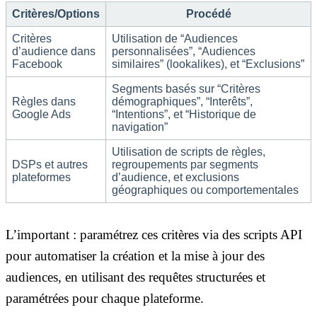
Critères/Options
Procédé
Critères
Utilisation de “Audiences
d’audience dans
personnalisées”, “Audiences
Facebook
similaires” (lookalikes), et “Exclusions”
Segments basés sur “Critères
Règles dans
démographiques”, “Interêts”,
Google Ads
“Intentions”, et “Historique de
navigation”
Utilisation de scripts de règles,
DSPs et autres
regroupements par segments
plateformes
d’audience, et exclusions
géographiques ou comportementales
L’important : paramétrez ces critères via des scripts API
pour automatiser la création et la mise à jour des
audiences, en utilisant des requêtes structurées et
paramétrées pour chaque plateforme.