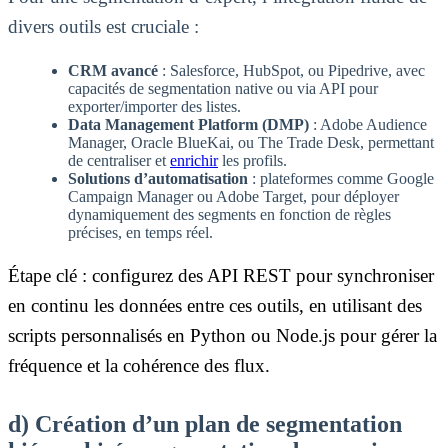
divers outils est cruciale :
CRM avancé
: Salesforce, HubSpot, ou Pipedrive, avec
capacités de segmentation native ou via API pour
exporter/importer des listes.
Data Management Platform (DMP)
: Adobe Audience
Manager, Oracle BlueKai, ou The Trade Desk, permettant
de centraliser et
enrichir
les profils.
Solutions d’automatisation
: plateformes comme Google
Campaign Manager ou Adobe Target, pour déployer
dynamiquement des segments en fonction de règles
précises, en temps réel.
Étape clé : configurez des API REST pour synchroniser
en continu les données entre ces outils, en utilisant des
scripts personnalisés en Python ou Node.js pour gérer la
fréquence et la cohérence des flux.
d) Création d’un plan de segmentation