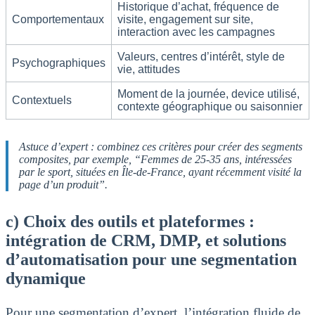
Historique d’achat, fréquence de
Comportementaux
visite, engagement sur site,
interaction avec les campagnes
Valeurs, centres d’intérêt, style de
Psychographiques
vie, attitudes
Moment de la journée, device utilisé,
Contextuels
contexte géographique ou saisonnier
Astuce d’expert : combinez ces critères pour créer des segments
composites, par exemple, “Femmes de 25-35 ans, intéressées
par le sport, situées en Île-de-France, ayant récemment visité la
page d’un produit”.
c) Choix des outils et plateformes :
intégration de CRM, DMP, et solutions
d’automatisation pour une segmentation
dynamique
Pour une segmentation d’expert, l’intégration fluide de