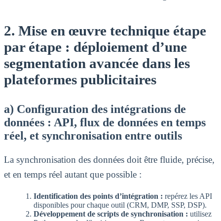
2. Mise en œuvre technique étape
par étape : déploiement d’une
segmentation avancée dans les
plateformes publicitaires
a) Configuration des intégrations de
données : API, flux de données en temps
réel, et synchronisation entre outils
La synchronisation des données doit être fluide, précise,
et en temps réel autant que possible :
Identification des points d’intégration :
repérez les API
disponibles pour chaque outil (CRM, DMP, SSP, DSP).
Développement de scripts de synchronisation :
utilisez