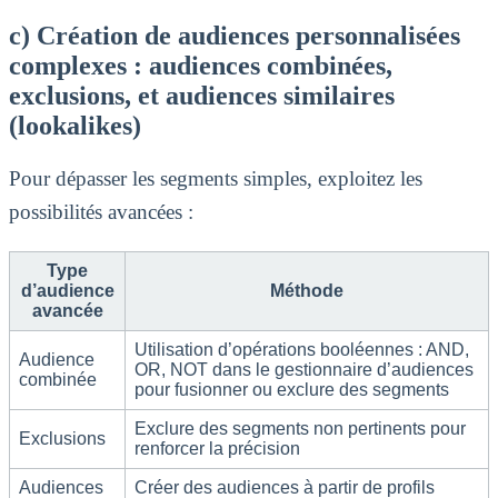
c) Création de audiences personnalisées
complexes : audiences combinées,
exclusions, et audiences similaires
(lookalikes)
Pour dépasser les segments simples, exploitez les
possibilités avancées :
Type
d’audience
Méthode
avancée
Utilisation d’opérations booléennes : AND,
Audience
OR, NOT dans le gestionnaire d’audiences
combinée
pour fusionner ou exclure des segments
Exclure des segments non pertinents pour
Exclusions
renforcer la précision
Audiences
Créer des audiences à partir de profils