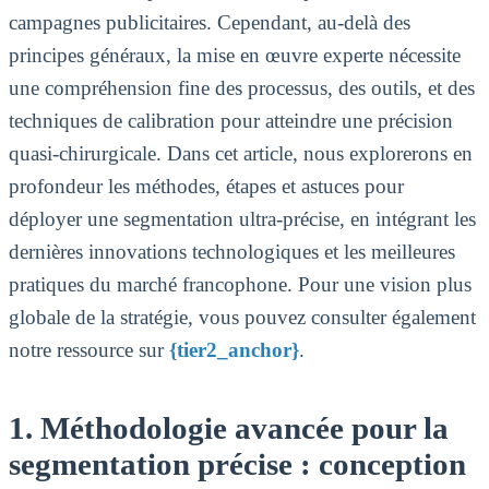
campagnes publicitaires. Cependant, au-delà des
principes généraux, la mise en œuvre experte nécessite
une compréhension fine des processus, des outils, et des
techniques de calibration pour atteindre une précision
quasi-chirurgicale. Dans cet article, nous explorerons en
profondeur les méthodes, étapes et astuces pour
déployer une segmentation ultra-précise, en intégrant les
dernières innovations technologiques et les meilleures
pratiques du marché francophone. Pour une vision plus
globale de la stratégie, vous pouvez consulter également
notre ressource sur
{tier2_anchor}
.
1. Méthodologie avancée pour la
segmentation précise : conception