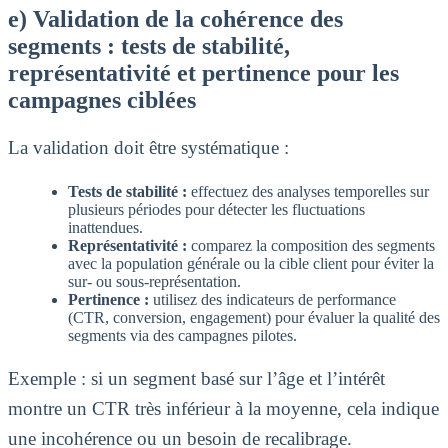
e) Validation de la cohérence des
segments : tests de stabilité,
représentativité et pertinence pour les
campagnes ciblées
La validation doit être systématique :
Tests de stabilité :
effectuez des analyses temporelles sur
plusieurs périodes pour détecter les fluctuations
inattendues.
Représentativité :
comparez la composition des segments
avec la population générale ou la cible client pour éviter la
sur- ou sous-représentation.
Pertinence :
utilisez des indicateurs de performance
(CTR, conversion, engagement) pour évaluer la qualité des
segments via des campagnes pilotes.
Exemple : si un segment basé sur l’âge et l’intérêt
montre un CTR très inférieur à la moyenne, cela indique
une incohérence ou un besoin de recalibrage.