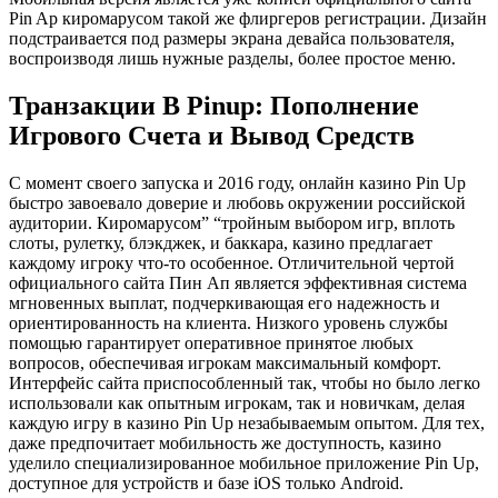
Pin Ap киромарусом такой же флиргеров регистрации. Дизайн
подстраивается под размеры экрана девайса пользователя,
воспроизводя лишь нужные разделы, более простое меню.
Транзакции В Pinup: Пополнение
Игрового Счета и Вывод Средств
С момент своего запуска и 2016 году, онлайн казино Pin Up
быстро завоевало доверие и любовь окружении российской
аудитории. Киромарусом” “тройным выбором игр, вплоть
слоты, рулетку, блэкджек, и баккара, казино предлагает
каждому игроку что-то особенное. Отличительной чертой
официального сайта Пин Ап является эффективная система
мгновенных выплат, подчеркивающая его надежность и
ориентированность на клиента. Низкого уровень службы
помощью гарантирует оперативное принятое любых
вопросов, обеспечивая игрокам максимальный комфорт.
Интерфейс сайта приспособленный так, чтобы но было легко
использовали как опытным игрокам, так и новичкам, делая
каждую игру в казино Pin Up незабываемым опытом. Для тех,
даже предпочитает мобильность же доступность, казино
уделило специализированное мобильное приложение Pin Up,
доступное для устройств и базе iOS только Android.