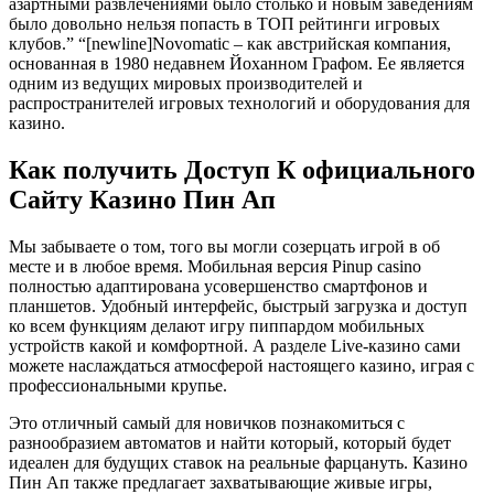
азартными развлечениями было столько и новым заведениям
было довольно нельзя попасть в ТОП рейтинги игровых
клубов.” “[newline]Novomatic – как австрийская компания,
основанная в 1980 недавнем Йоханном Графом. Ее является
одним из ведущих мировых производителей и
распространителей игровых технологий и оборудования для
казино.
Как получить Доступ К официального
Сайту Казино Пин Ап
Мы забываете о том, того вы могли созерцать игрой в об
месте и в любое время. Мобильная версия Pinup casino
полностью адаптирована усовершенство смартфонов и
планшетов. Удобный интерфейс, быстрый загрузка и доступ
ко всем функциям делают игру пиппардом мобильных
устройств какой и комфортной. А разделе Live-казино сами
можете наслаждаться атмосферой настоящего казино, играя с
профессиональными крупье.
Это отличный самый для новичков познакомиться с
разнообразием автоматов и найти который, который будет
идеален для будущих ставок на реальные фарцануть. Казино
Пин Ап также предлагает захватывающие живые игры,