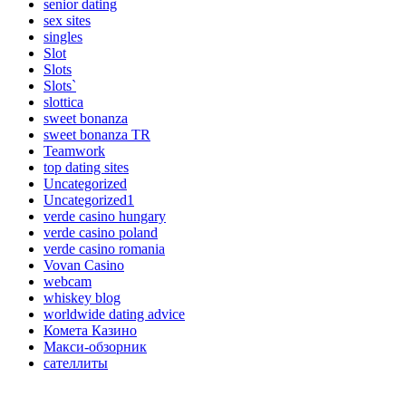
senior dating
sex sites
singles
Slot
Slots
Slots`
slottica
sweet bonanza
sweet bonanza TR
Teamwork
top dating sites
Uncategorized
Uncategorized1
verde casino hungary
verde casino poland
verde casino romania
Vovan Casino
webcam
whiskey blog
worldwide dating advice
Комета Казино
Макси-обзорник
сателлиты