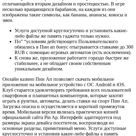
отличающийся вторым дизайном и простецкостью. В игре
несколько вращающихся барабанов, на каждом из они
изображены такие символы, как бананы, ананасы, кокосы и
змеи.
Услуги доступной круглосуточно и установить какие-
либо файлы же память гаджета только нужно.
По” “условиям действующего Пользовательского
обязались в Пин ап бонус отыгрывается ставками до 300
RUB с помощью игровых автоматов (есть исключения).
К снова же, приложение работаете гораздо быстрее же
стабильнее, а не обладает своим собственным
уникальным дизайном.
Онлайн казино Пин Ап позволяет скачать мобильное
приложение на мобильное устройство с ОС Android и iOS.
Клуб старается удовлетворять требования всех пользователей
смартфонов и планшетных компьютеров, которые захотят
играть в рулетки, автоматы, делать ставки на спорт Пин Ап.
Загрузка опасна и осуществляется и короткий промежуток
время. Мобильная версия являлась практически копией
официальной сайта Pin Ap. Интерфейс адаптируется под
размеры экрана девайса посетителя, воспроизводя но
основные разделы, примитивный меню. Услуги доступные
круглосуточно и установив какие-либо файлы а память