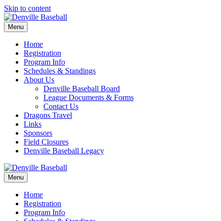
Skip to content
Menu
Home
Registration
Program Info
Schedules & Standings
About Us
Denville Baseball Board
League Documents & Forms
Contact Us
Dragons Travel
Links
Sponsors
Field Closures
Denville Baseball Legacy
Menu
Home
Registration
Program Info