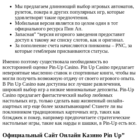
Мы предлагаем длиннющий выбор игровых автоматов,
рулеток, покера и других популярных игр, которые
удовлетворят такие предпочтения.
Мобильная версия является по целом один в тот
официального ресурса Пин Ап.
Запасная” “версия игорного заведения предоставит
доступ к такому же списку слотов, как и оригинал.
За пополнение счета начисляются пинкоины – PNC, за
которые гемблерам присваиваются статусы.
Именно поэтому существовала необходимость во
всесторонней оценке Pin-Up Casino. Pin Up Casino предлагает
невероятные мысленно ставок и спортивные книги, чтобы вы
могли получить возможную отдачу от своего игрового опыта.
В Pin Up Casino вам доступны все лучшие развлечения,
широкий выбор игр а низкие минимальные депозиты. Pin-Up
Casino предлагает фантастический выбор любимых
настольных игр, только сделать ваш жизненный онлайн-
азартных игр еще более захватывающим! Станете ли вы
поклонником традиционных карточных игр, таких как
блэкджек и покер, например предпочитаете стратегические
настольные игры, такие как нарды и шашки, в Pin-Up есть все.
Официальный Сайт Онлайн Казино Pin Up”