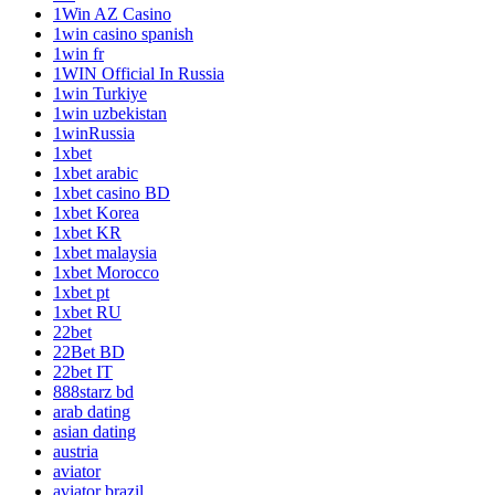
1Win AZ Casino
1win casino spanish
1win fr
1WIN Official In Russia
1win Turkiye
1win uzbekistan
1winRussia
1xbet
1xbet arabic
1xbet casino BD
1xbet Korea
1xbet KR
1xbet malaysia
1xbet Morocco
1xbet pt
1xbet RU
22bet
22Bet BD
22bet IT
888starz bd
arab dating
asian dating
austria
aviator
aviator brazil