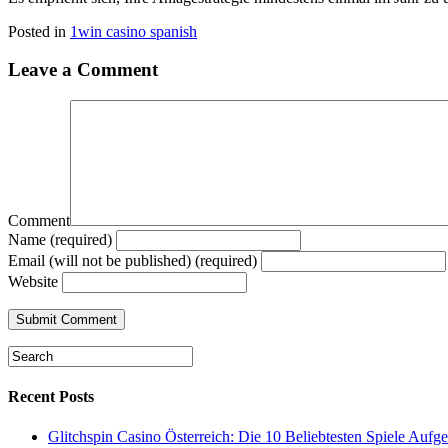
Posted in
1win casino spanish
Leave a Comment
Comment
Name (required)
Email (will not be published) (required)
Website
Recent Posts
Glitchspin Casino Österreich: Die 10 Beliebtesten Spiele Aufgel