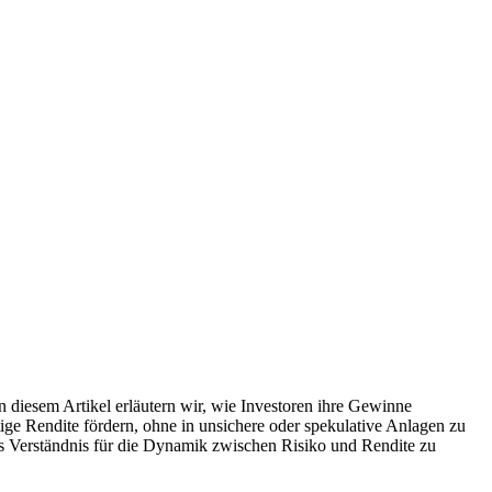
 diesem Artikel erläutern wir, wie Investoren ihre Gewinne
ige Rendite fördern, ohne in unsichere oder spekulative Anlagen zu
ares Verständnis für die Dynamik zwischen Risiko und Rendite zu